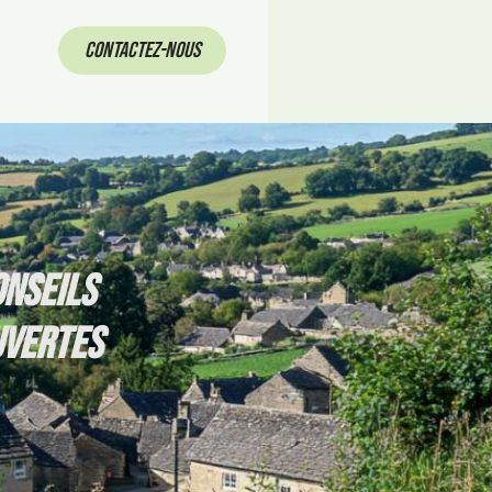
Contactez-Nous
ONSEILS
UVERTES