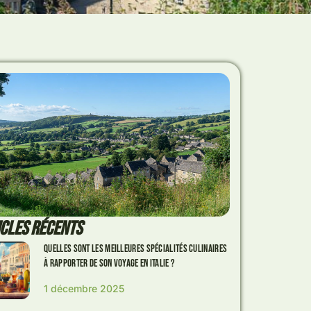
ICLES RÉCENTS
Quelles sont les meilleures spécialités culinaires
à rapporter de son voyage en Italie ?
1 décembre 2025