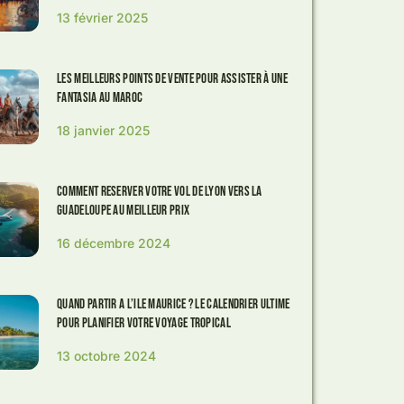
13 février 2025
Les meilleurs points de vente pour assister à une
Fantasia au Maroc
18 janvier 2025
Comment reserver votre vol de Lyon vers la
Guadeloupe au meilleur prix
16 décembre 2024
Quand partir a l’Ile Maurice ? Le calendrier ultime
pour planifier votre voyage tropical
13 octobre 2024