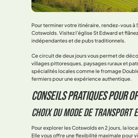
Pour terminer votre itinéraire, rendez-vous à
Cotswolds. Visitez l'église St Edward et flân
indépendantes et de pubs traditionnels.
Ce circuit de deux jours vous permet de découv
villages pittoresques, paysages ruraux et pat
spécialités locales comme le fromage Double
fermiers pour une expérience authentique.
Conseils pratiques pour o
Choix du mode de transport 
Pour explorer les Cotswolds en 2 jours, la locat
Elle vous offre une flexibilité maximale pour 