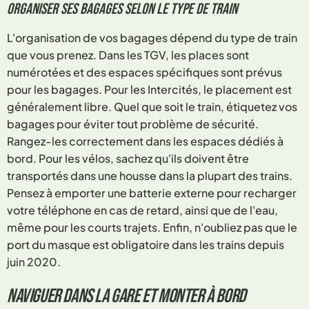
Organiser ses bagages selon le type de train
L'organisation de vos bagages dépend du type de train
que vous prenez. Dans les TGV, les places sont
numérotées et des espaces spécifiques sont prévus
pour les bagages. Pour les Intercités, le placement est
généralement libre. Quel que soit le train, étiquetez vos
bagages pour éviter tout problème de sécurité.
Rangez-les correctement dans les espaces dédiés à
bord. Pour les vélos, sachez qu'ils doivent être
transportés dans une housse dans la plupart des trains.
Pensez à emporter une batterie externe pour recharger
votre téléphone en cas de retard, ainsi que de l'eau,
même pour les courts trajets. Enfin, n'oubliez pas que le
port du masque est obligatoire dans les trains depuis
juin 2020.
Naviguer dans la gare et monter à bord