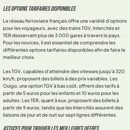
Les options tarifaires disponibles
Le réseau ferroviaire français offre une variété d'options
pour les voyageurs, avec des trains TGV, Intercités et
TER desservant plus de 3 000 gares à travers le pays.
Pour les novices, il est essentiel de comprendre les
différentes options tarifaires disponibles afin de faire le
meilleur choix.
Les TGV, capables d'atteindre des vitesses jusqu'à 320
km/h, proposent des billets à des prix variables. Les
Ouigo, une option TGV à bas coût, offrent des tarifs à
partir de 5 euros pour les enfants et 10 euros pour les
adultes. Les TER, quant à eux, proposent des billets à
partir de 9 euros, tandis que les Intercités assurent des
liaisons de jour et de nuit sur sept lignes différentes.
Astuces pour trouver les meilleures offres