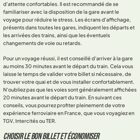
d'attente confortables. Il est recommandé de se
familiariser avec la disposition de la gare avant le
voyage pour réduire le stress. Les écrans d'affichage,
présents dans toutes les gares, indiquent les départs et
les arrivées des trains, ainsi que les éventuels
changements de voie ou retards.
Pour un voyage réussi, il est conseillé d'arriver à la gare
au moins 30 minutes avant le départ du train. Cela vous
laisse le temps de valider votre billet si nécessaire, de
trouver votre quai et de vous installer confortablement.
N'oubliez pas que les voies sont généralement affichées
20 minutes avant le départ du train. En suivant ces
conseils, vous pourrez profiter pleinement de votre
expérience ferroviaire en France, que vous voyagiez en
TGV, Intercités ou TER.
Choisir le bon billet et économiser