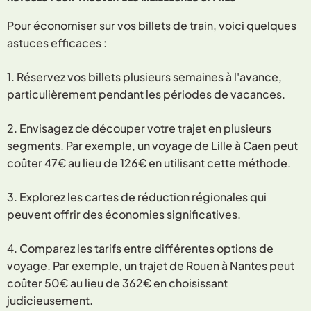
Pour économiser sur vos billets de train, voici quelques
astuces efficaces :
1. Réservez vos billets plusieurs semaines à l'avance,
particulièrement pendant les périodes de vacances.
2. Envisagez de découper votre trajet en plusieurs
segments. Par exemple, un voyage de Lille à Caen peut
coûter 47€ au lieu de 126€ en utilisant cette méthode.
3. Explorez les cartes de réduction régionales qui
peuvent offrir des économies significatives.
4. Comparez les tarifs entre différentes options de
voyage. Par exemple, un trajet de Rouen à Nantes peut
coûter 50€ au lieu de 362€ en choisissant
judicieusement.