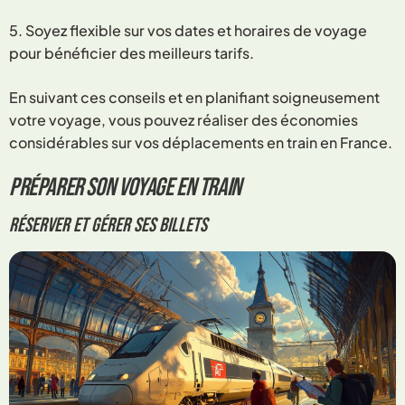
5. Soyez flexible sur vos dates et horaires de voyage
pour bénéficier des meilleurs tarifs.
En suivant ces conseils et en planifiant soigneusement
votre voyage, vous pouvez réaliser des économies
considérables sur vos déplacements en train en France.
Préparer son voyage en train
Réserver et gérer ses billets