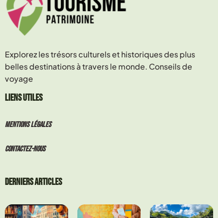
Explorez les trésors culturels et historiques des plus
belles destinations à travers le monde. Conseils de
voyage
Liens utiles
MENTIONS LÉGALES
CONTACTEZ-NOUS
Derniers articles