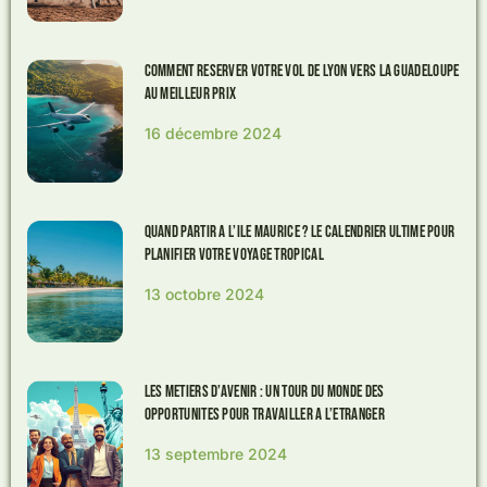
Comment reserver votre vol de Lyon vers la Guadeloupe
au meilleur prix
16 décembre 2024
Quand partir a l’Ile Maurice ? Le calendrier ultime pour
planifier votre voyage tropical
13 octobre 2024
Les metiers d’avenir : un tour du monde des
opportunites pour travailler a l’etranger
13 septembre 2024