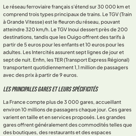
Le réseau ferroviaire français s'étend sur 30 000 km et
comprend trois types principaux de trains. Le TGV (Train
à Grande Vitesse) est le fleuron du réseau, pouvant
atteindre 320 km/h. Le TGV Inoui dessert près de 200
destinations, tandis que les Ouigo offrent des tarifs à
partir de 5 euros pour les enfants et 10 euros pour les
adultes. Les Intercités assurent sept lignes de jour et
sept de nuit. Enfin, les TER (Transport Express Régional)
transportent quotidiennement 1,1 million de passagers
avec des prix à partir de 9 euros.
Les principales gares et leurs spécificités
La France compte plus de 3 000 gares, accueillant
environ 10 millions de passagers chaque jour. Ces gares
varient en taille et en services proposés. Les grandes
gares offrent généralement des commodités telles que
des boutiques, des restaurants et des espaces