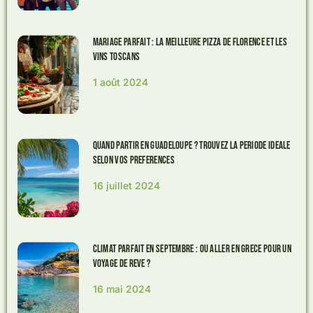
Mariage parfait : la meilleure pizza de Florence et les
vins toscans
1 août 2024
Quand partir en Guadeloupe ? Trouvez la periode ideale
selon vos preferences
16 juillet 2024
Climat Parfait en Septembre : Ou Aller en Grece pour un
Voyage de Reve ?
16 mai 2024