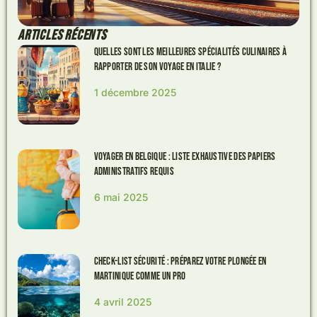
ARTICLES RÉCENTS
Quelles sont les meilleures spécialités culinaires à
rapporter de son voyage en Italie ?
1 décembre 2025
Voyager en Belgique : Liste exhaustive des papiers
administratifs requis
6 mai 2025
Check-list Sécurité : Préparez Votre Plongée en
Martinique comme un Pro
4 avril 2025