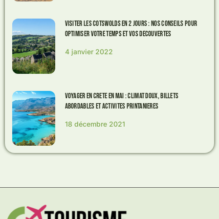
Visiter les Cotswolds en 2 jours : nos conseils pour
optimiser votre temps et vos decouvertes
4 janvier 2022
Voyager en Crete en Mai : Climat doux, Billets
abordables et Activites printanieres
18 décembre 2021