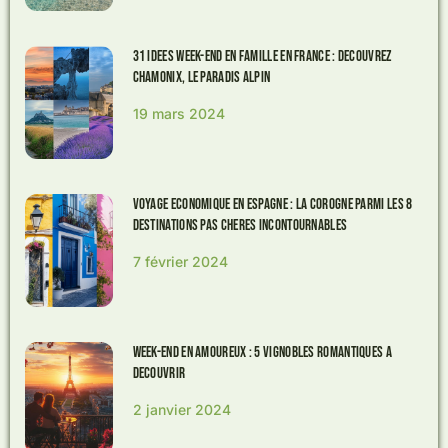
31 Idees Week-end en Famille en France : Decouvrez
Chamonix, le Paradis Alpin
19 mars 2024
Voyage economique en Espagne : La Corogne parmi les 8
destinations pas cheres incontournables
7 février 2024
Week-end en amoureux : 5 vignobles romantiques a
decouvrir
2 janvier 2024