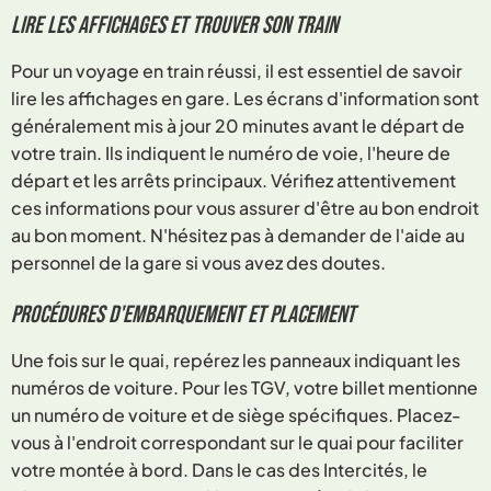
Lire les affichages et trouver son train
Pour un voyage en train réussi, il est essentiel de savoir
lire les affichages en gare. Les écrans d'information sont
généralement mis à jour 20 minutes avant le départ de
votre train. Ils indiquent le numéro de voie, l'heure de
départ et les arrêts principaux. Vérifiez attentivement
ces informations pour vous assurer d'être au bon endroit
au bon moment. N'hésitez pas à demander de l'aide au
personnel de la gare si vous avez des doutes.
Procédures d'embarquement et placement
Une fois sur le quai, repérez les panneaux indiquant les
numéros de voiture. Pour les TGV, votre billet mentionne
un numéro de voiture et de siège spécifiques. Placez-
vous à l'endroit correspondant sur le quai pour faciliter
votre montée à bord. Dans le cas des Intercités, le