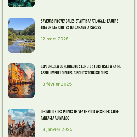
Saveurs provençales et artisanat local : l’autre
trésor des chutes du Caramy à Carcès
12 mars 2025
Explorez la Copenhague secrète : 10 choses à faire
absolument loin des circuits touristiques
13 février 2025
Les meilleurs points de vente pour assister à une
Fantasia au Maroc
18 janvier 2025