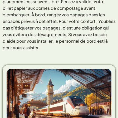
placement est souvent libre. Pensez à valider votre
billet papier aux bornes de compostage avant
d'embarquer. À bord, rangez vos bagages dans les
espaces prévus à cet effet. Pour votre confort, n'oubliez
pas d'étiqueter vos bagages, c'est une obligation qui
vous évitera des désagréments. Si vous avez besoin
d'aide pour vous installer, le personnel de bord est là
pour vous assister.