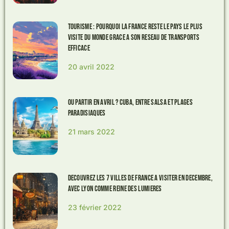
Tourisme : pourquoi la France reste le pays le plus
visite du monde grace a son reseau de transports
efficace
20 avril 2022
Ou partir en avril ? Cuba, entre salsa et plages
paradisiaques
21 mars 2022
Decouvrez les 7 villes de France a visiter en decembre,
avec Lyon comme reine des lumieres
23 février 2022