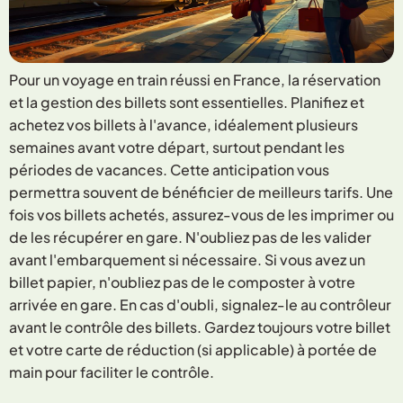
Pour un voyage en train réussi en France, la réservation
et la gestion des billets sont essentielles. Planifiez et
achetez vos billets à l'avance, idéalement plusieurs
semaines avant votre départ, surtout pendant les
périodes de vacances. Cette anticipation vous
permettra souvent de bénéficier de meilleurs tarifs. Une
fois vos billets achetés, assurez-vous de les imprimer ou
de les récupérer en gare. N'oubliez pas de les valider
avant l'embarquement si nécessaire. Si vous avez un
billet papier, n'oubliez pas de le composter à votre
arrivée en gare. En cas d'oubli, signalez-le au contrôleur
avant le contrôle des billets. Gardez toujours votre billet
et votre carte de réduction (si applicable) à portée de
main pour faciliter le contrôle.